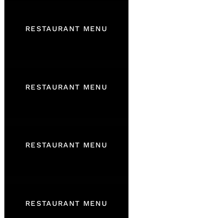
RESTAURANT MENU
RESTAURANT MENU
RESTAURANT MENU
RESTAURANT MENU