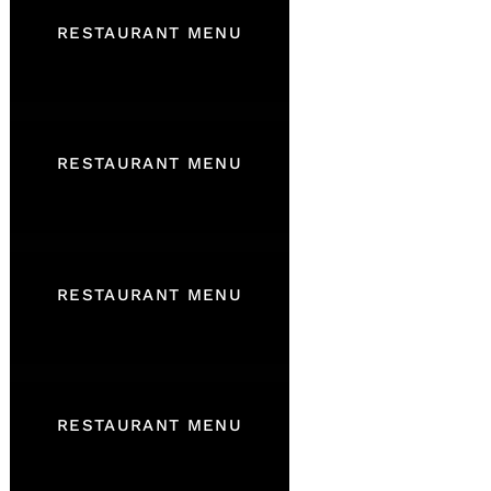
RESTAURANT MENU
RESTAURANT MENU
RESTAURANT MENU
RESTAURANT MENU