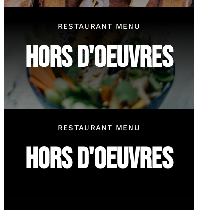
RESTAURANT MENU
HORS D'OEUVRES
RESTAURANT MENU
HORS D'OEUVRES