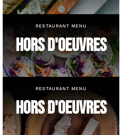
RESTAURANT MENU
HORS D'OEUVRES
RESTAURANT MENU
HORS D'OEUVRES