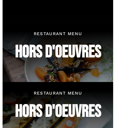
RESTAURANT MENU
HORS D'OEUVRES
RESTAURANT MENU
HORS D'OEUVRES